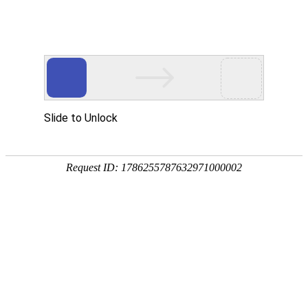
网站首页
企业简介